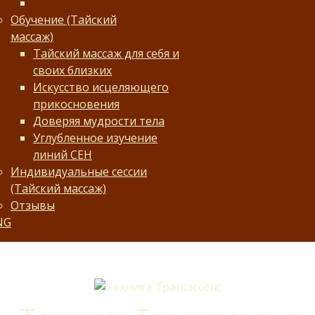
Обучение (Тайский
массаж)
Тайский массаж для себя и
своих близких
Искусство исцеляющего
прикосновения
Доверяя мудрости тела
Углубленное изучение
линий СЕН
Индивидуальные сессии
(Тайский массаж)
Отзывы
NG