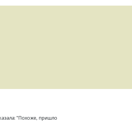
казала: "Похоже, пришло